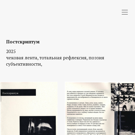
Постскриптум
2025
чековая лента, тотальная рефлексия, поэзия
субъективности,