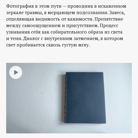
Фотография в этом пути — проводник в искаженном
зеркале травмы, в мерцающем подсознании. Завеса,
отделяющая видимость от кажимости. Препятствие
между самоощущением и присутствием. Процесс
узнавания себя как собирательного образа из света
и тени. Диалог с внутренним затмением, в котором
свет пробивается сквозь густую мглу.