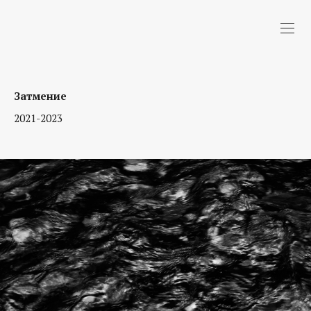
Затмение
2021-2023