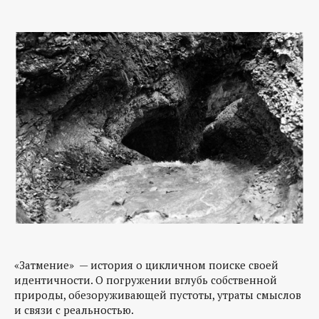
«Затмение» — история о цикличном поиске своей
идентичности. О погружении вглубь собственной
природы, обезоруживающей пустоты, утраты смыслов
и связи с реальностью.